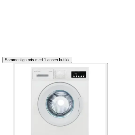
Sammenlign pris med 1 annen butikk