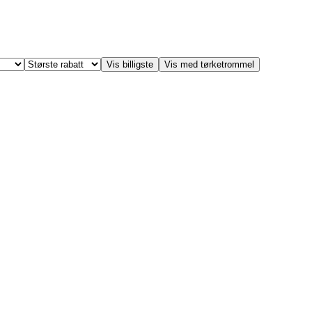
Vis billigste
Vis med tørketrommel