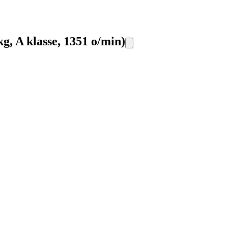
 A klasse, 1351 o/min)